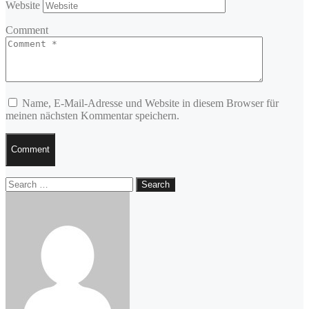
Website
Comment
Name, E-Mail-Adresse und Website in diesem Browser für
meinen nächsten Kommentar speichern.
Comment
Search
Search
for: