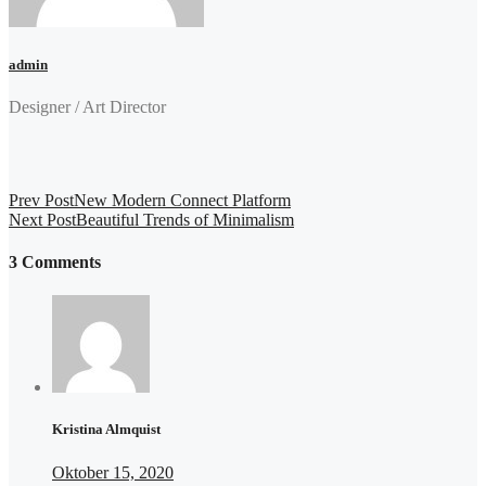
admin
Designer / Art Director
Prev Post
New Modern Connect Platform
Next Post
Beautiful Trends of Minimalism
3 Comments
Kristina Almquist
Oktober 15, 2020