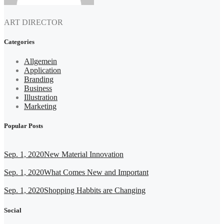
ART DIRECTOR
Categories
Allgemein
Application
Branding
Business
Illustration
Marketing
Popular Posts
Sep. 1, 2020
New Material Innovation
Sep. 1, 2020
What Comes New and Important
Sep. 1, 2020
Shopping Habbits are Changing
Social