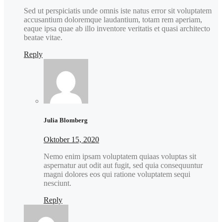
Sed ut perspiciatis unde omnis iste natus error sit voluptatem
accusantium doloremque laudantium, totam rem aperiam,
eaque ipsa quae ab illo inventore veritatis et quasi architecto
beatae vitae.
Reply
Julia Blomberg
Oktober 15, 2020
Nemo enim ipsam voluptatem quiaas voluptas sit
aspernatur aut odit aut fugit, sed quia consequuntur
magni dolores eos qui ratione voluptatem sequi
nesciunt.
Reply