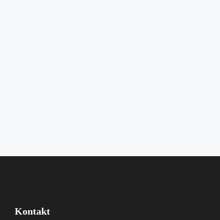
Kontakt